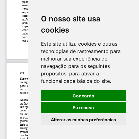
O nosso site usa
cookies
Este site utiliza cookies e outras
tecnologias de rastreamento para
melhorar sua experiência de
navegação para os seguintes
propósitos:
para ativar a
funcionalidade básica do site
.
Concordo
Eu recuso
Alterar as minhas preferências