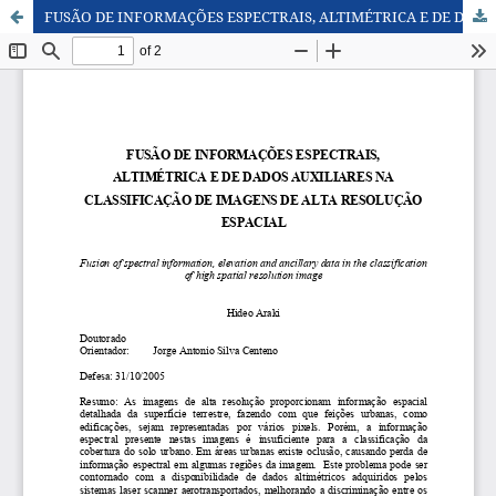
FUSÃO DE INFORMAÇÕES ESPECTRAIS, ALTIMÉTRICA E DE DADOS AUXILIARES NA CLASSIFICAÇÃO DE IMAGENS DE ALTA RESOLUÇÃO ESPACIAL