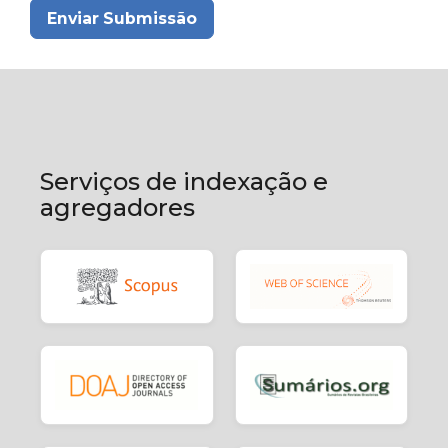
Enviar Submissão
Serviços de indexação e
agregadores