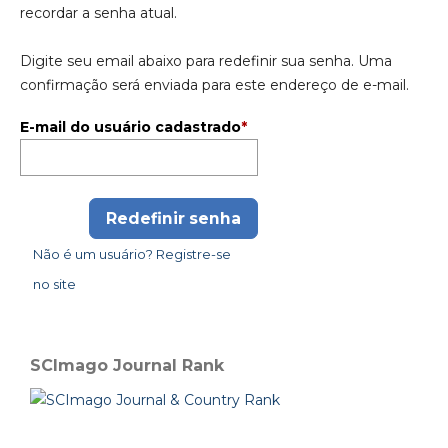
recordar a senha atual.
Digite seu email abaixo para redefinir sua senha. Uma
confirmação será enviada para este endereço de e-mail.
E-mail do usuário cadastrado
*
Redefinir senha
Não é um usuário? Registre-se
no site
SCImago Journal Rank