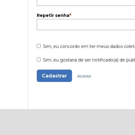
Repetir senha
*
Sim, eu concordo em ter meus dados cole
Sim, eu gostaria de ser notificado(a) de pub
Cadastrar
Acesso