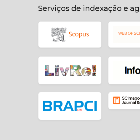
Serviços de indexação e a