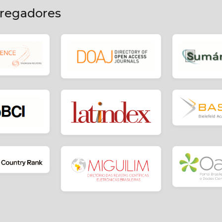
gregadores