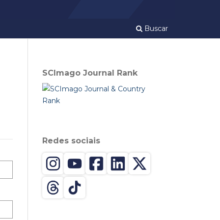
Buscar
SCImago Journal Rank
Redes sociais