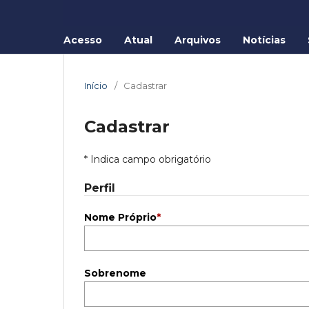
Acesso
Atual
Arquivos
Notícias
Início
/
Cadastrar
Cadastrar
* Indica campo obrigatório
Perfil
Nome Próprio
*
Sobrenome