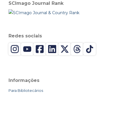
SCImago Journal Rank
Redes sociais
Informações
Para Bibliotecários