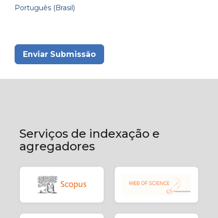
Português (Brasil)
Enviar Submissão
Serviços de indexação e
agregadores