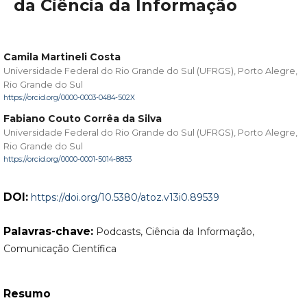
da Ciência da Informação
Camila Martineli Costa
Universidade Federal do Rio Grande do Sul (UFRGS), Porto Alegre,
Rio Grande do Sul
https://orcid.org/0000-0003-0484-502X
Fabiano Couto Corrêa da Silva
Universidade Federal do Rio Grande do Sul (UFRGS), Porto Alegre,
Rio Grande do Sul
https://orcid.org/0000-0001-5014-8853
DOI:
https://doi.org/10.5380/atoz.v13i0.89539
Palavras-chave:
Podcasts, Ciência da Informação,
Comunicação Científica
Resumo