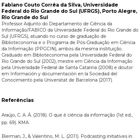
Fabiano Couto Corrêa da Silva,
Universidade
Federal do Rio Grande do Sul (UFRGS), Porto Alegre,
Rio Grande do Sul
Professor Adjunto do Departamento de Ciência da
Informação/FABICO da Universidade Federal do Rio Grande do
Sul (UFRGS), atuando no curso de graduação de
Biblioteconomia e o Programa de Pós-Graduação em Ciência
da Informação (PPGCIN), ambos da mesma instituição.
Graduado em Biblioteconomia pela Universidade Federal do
Rio Grande do Sul (2002), mestre em Ciência da Informação
pela Universidade Federal de Santa Catarina (2008) e doutor
em Información y documentación en la Sociedad del
Conocimiento pela Universitat de Barcelona (2017).
Referências
Araújo, C. A. Á. (2018). O que é ciência da informação (1st ed.,
pp. 69). KMA.
Bierman, J., & Valentino, M. L. (2011). Podcasting initiatives in