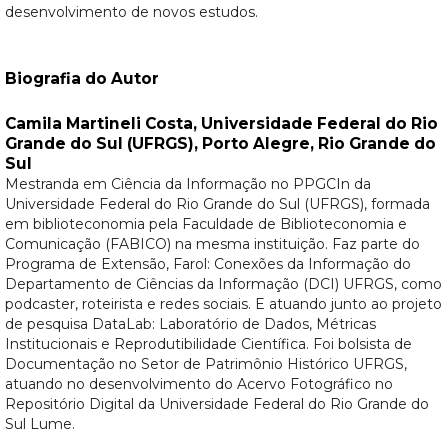
desenvolvimento de novos estudos.
Biografia do Autor
Camila Martineli Costa,
Universidade Federal do Rio
Grande do Sul (UFRGS), Porto Alegre, Rio Grande do
Sul
Mestranda em Ciência da Informação no PPGCIn da
Universidade Federal do Rio Grande do Sul (UFRGS), formada
em biblioteconomia pela Faculdade de Biblioteconomia e
Comunicação (FABICO) na mesma instituição. Faz parte do
Programa de Extensão, Farol: Conexões da Informação do
Departamento de Ciências da Informação (DCI) UFRGS, como
podcaster, roteirista e redes sociais. E atuando junto ao projeto
de pesquisa DataLab: Laboratório de Dados, Métricas
Institucionais e Reprodutibilidade Científica. Foi bolsista de
Documentação no Setor de Patrimônio Histórico UFRGS,
atuando no desenvolvimento do Acervo Fotográfico no
Repositório Digital da Universidade Federal do Rio Grande do
Sul Lume.