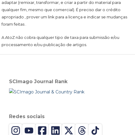
adaptar (remixar, transformar, e criar a partir do material para
qualquer fim, mesmo que comercial). É preciso dar o crédito
apropriado , prover um link para a licença e indicar se mudanças
foram feitas .
A AtoZ não cobra qualquer tipo de taxa para submissão e/ou
processamento e/ou publicação de artigos.
SCImago Journal Rank
Redes sociais