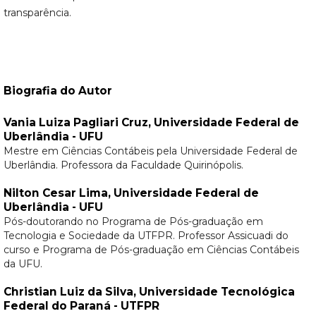
transparência.
Biografia do Autor
Vania Luiza Pagliari Cruz,
Universidade Federal de
Uberlândia - UFU
Mestre em Ciências Contábeis pela Universidade Federal de
Uberlândia. Professora da Faculdade Quirinópolis.
Nilton Cesar Lima,
Universidade Federal de
Uberlândia - UFU
Pós-doutorando no Programa de Pós-graduação em
Tecnologia e Sociedade da UTFPR. Professor Assicuadi do
curso e Programa de Pós-graduação em Ciências Contábeis
da UFU.
Christian Luiz da Silva,
Universidade Tecnológica
Federal do Paraná - UTFPR