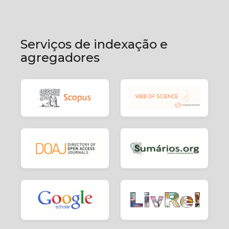
Serviços de indexação e
agregadores