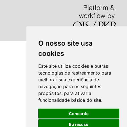
O nosso site usa
cookies
Este site utiliza cookies e outras
tecnologias de rastreamento para
melhorar sua experiência de
navegação para os seguintes
propósitos:
para ativar a
funcionalidade básica do site
.
Concordo
Eu recuso