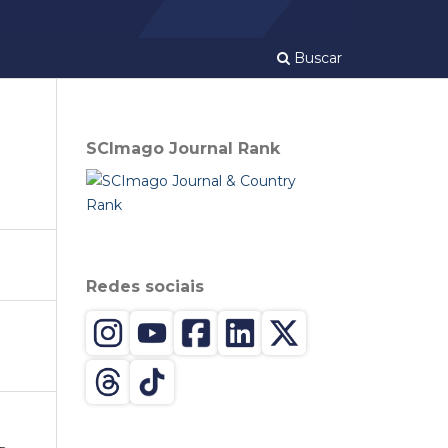
Buscar
SCImago Journal Rank
Redes sociais