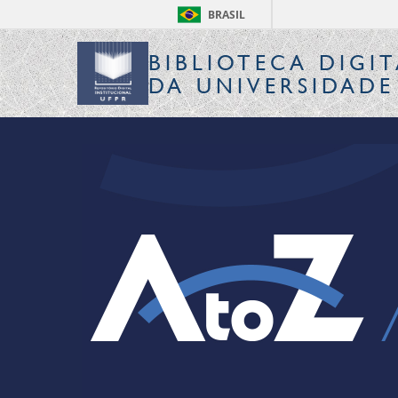
BRASIL
BIBLIOTECA DIGIT
DA UNIVERSIDADE