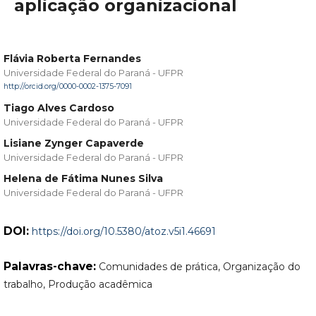
aplicação organizacional
Flávia Roberta Fernandes
Universidade Federal do Paraná - UFPR
http://orcid.org/0000-0002-1375-7091
Tiago Alves Cardoso
Universidade Federal do Paraná - UFPR
Lisiane Zynger Capaverde
Universidade Federal do Paraná - UFPR
Helena de Fátima Nunes Silva
Universidade Federal do Paraná - UFPR
DOI:
https://doi.org/10.5380/atoz.v5i1.46691
Palavras-chave:
Comunidades de prática, Organização do
trabalho, Produção acadêmica