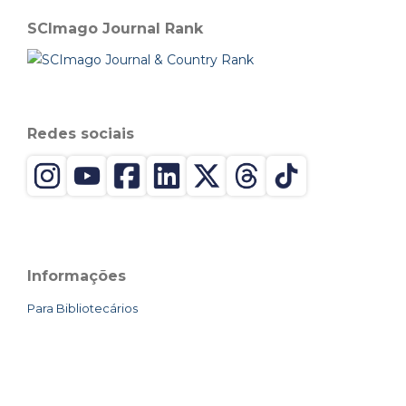
SCImago Journal Rank
Redes sociais
Informações
Para Bibliotecários