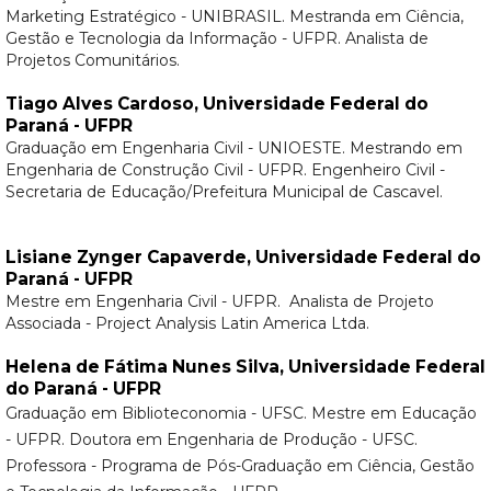
Marketing Estratégico - UNIBRASIL. Mestranda em Ciência,
Gestão e Tecnologia da Informação - UFPR. Analista de
Projetos Comunitários.
Tiago Alves Cardoso,
Universidade Federal do
Paraná - UFPR
Graduação em Engenharia Civil - UNIOESTE. Mestrando em
Engenharia de Construção Civil - UFPR. Engenheiro Civil -
Secretaria de Educação/Prefeitura Municipal de Cascavel.
Lisiane Zynger Capaverde,
Universidade Federal do
Paraná - UFPR
Mestre em Engenharia Civil - UFPR. Analista de Projeto
Associada - Project Analysis Latin America Ltda.
Helena de Fátima Nunes Silva,
Universidade Federal
do Paraná - UFPR
Graduação em Biblioteconomia - UFSC. Mestre em Educação
- UFPR. Doutora em Engenharia de Produção - UFSC.
Professora - Programa de Pós-Graduação em Ciência, Gestão