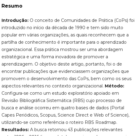
Resumo
Introdução:
O conceito de Comunidades de Prática (CoPs) foi
introduzido no início da década de 1990 e tem sido muito
popular em várias organizações, as quais reconhecem que a
partilha de conhecimento é importante para o aprendizado
organizacional. Essa prática mostrou ser uma abordagem
estratégica e uma forma inovadora de promover a
aprendizagem. O objetivo deste artigo, portanto, foi o de
encontrar publicações que evidenciassem organizações que
promovem o desenvolvimento das CoPs, bem como os seus
aspectos relevantes no contexto organizacional.
Método:
Configura-se como um estudo exploratório apoiado em
Revisão Bibliográfica Sistemática (RBS) cujo processo de
busca e análise ocorreu em quatro bases de dados (Portal
Capes Periódicos, Scopus, Science Direct e Web of Science),
utilizando-se como referência o roteiro RBS Roadmap.
Resultados:
A busca retornou 43 publicações relevantes