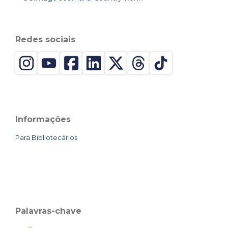
Redes sociais
Informações
Para Bibliotecários
Palavras-chave