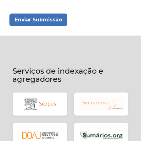
Enviar Submissão
Serviços de indexação e
agregadores