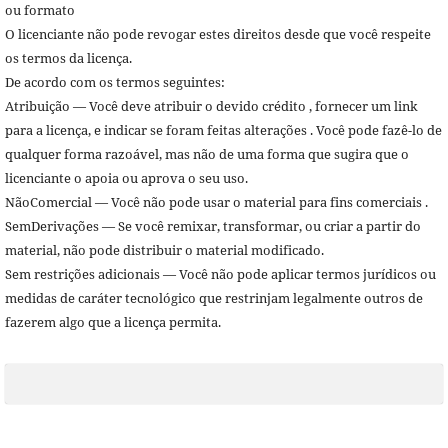
ou formato
O licenciante não pode revogar estes direitos desde que você respeite
os termos da licença.
De acordo com os termos seguintes:
Atribuição — Você deve atribuir o devido crédito , fornecer um link
para a licença, e indicar se foram feitas alterações . Você pode fazê-lo de
qualquer forma razoável, mas não de uma forma que sugira que o
licenciante o apoia ou aprova o seu uso.
NãoComercial — Você não pode usar o material para fins comerciais .
SemDerivações — Se você remixar, transformar, ou criar a partir do
material, não pode distribuir o material modificado.
Sem restrições adicionais — Você não pode aplicar termos jurídicos ou
medidas de caráter tecnológico que restrinjam legalmente outros de
fazerem algo que a licença permita.