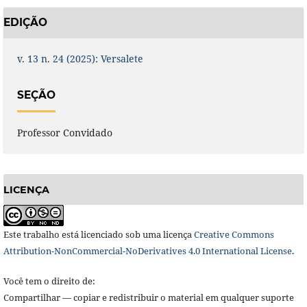
EDIÇÃO
v. 13 n. 24 (2025): Versalete
SEÇÃO
Professor Convidado
LICENÇA
Este trabalho está licenciado sob uma licença
Creative Commons
Attribution-NonCommercial-NoDerivatives 4.0 International License
.
Você tem o direito de:
Compartilhar — copiar e redistribuir o material em qualquer suporte