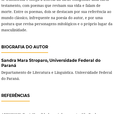
testamento, com poemas que revisam sua vida e falam de
morte. Entre os poemas, dois se destacam por sua referência ao
mundo clássico, infrequente na poesia do autor, e por uma
postura que revisa personagens mitológicos e o próprio lugar da
masculinidade.
BIOGRAFIA DO AUTOR
Sandra Mara Stroparo,
Universidade Federal do
Paraná
Departamento de Literatura e Linguística. Universidade Federal
do Paraná.
REFERÊNCIAS