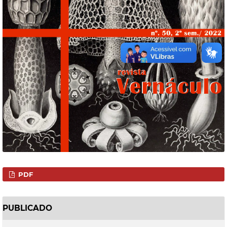
PDF
PUBLICADO