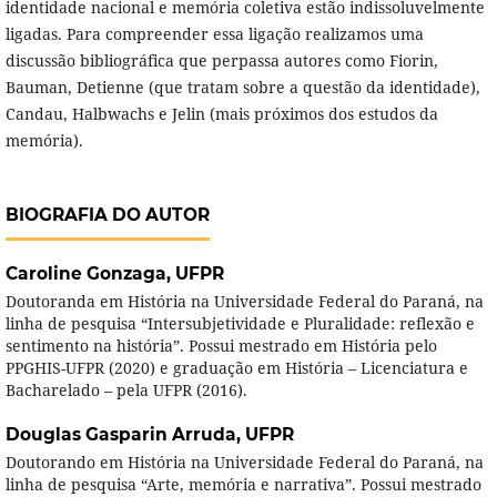
identidade nacional e memória coletiva estão indissoluvelmente
ligadas. Para compreender essa ligação realizamos uma
discussão bibliográfica que perpassa autores como Fiorin,
Bauman, Detienne (que tratam sobre a questão da identidade),
Candau, Halbwachs e Jelin (mais próximos dos estudos da
memória).
BIOGRAFIA DO AUTOR
Caroline Gonzaga,
UFPR
Doutoranda em História na Universidade Federal do Paraná, na
linha de pesquisa “Intersubjetividade e Pluralidade: reflexão e
sentimento na história”. Possui mestrado em História pelo
PPGHIS-UFPR (2020) e graduação em História – Licenciatura e
Bacharelado – pela UFPR (2016).
Douglas Gasparin Arruda,
UFPR
Doutorando em História na Universidade Federal do Paraná, na
linha de pesquisa “Arte, memória e narrativa”. Possui mestrado