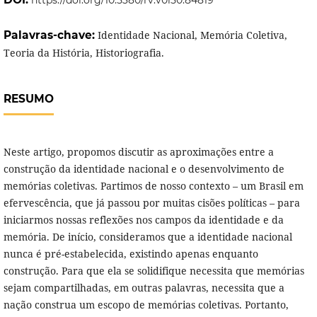
Palavras-chave:
Identidade Nacional, Memória Coletiva,
Teoria da História, Historiografia.
RESUMO
Neste artigo, propomos discutir as aproximações entre a
construção da identidade nacional e o desenvolvimento de
memórias coletivas. Partimos de nosso contexto – um Brasil em
efervescência, que já passou por muitas cisões políticas – para
iniciarmos nossas reflexões nos campos da identidade e da
memória. De início, consideramos que a identidade nacional
nunca é pré-estabelecida, existindo apenas enquanto
construção. Para que ela se solidifique necessita que memórias
sejam compartilhadas, em outras palavras, necessita que a
nação construa um escopo de memórias coletivas. Portanto,