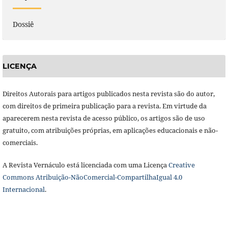
Dossiê
LICENÇA
Direitos Autorais para artigos publicados nesta revista são do autor,
com direitos de primeira publicação para a revista. Em virtude da
aparecerem nesta revista de acesso público, os artigos são de uso
gratuito, com atribuições próprias, em aplicações educacionais e não-
comerciais.
A Revista Vernáculo está licenciada com uma Licença
Creative
Commons Atribuição-NãoComercial-CompartilhaIgual 4.0
Internacional
.