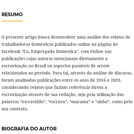
RESUMO
O presente artigo busca desenvolver uma análise dos relatos de
trabalhadoras domésticas publicados online na página do
Facebook “Eu, Empregada Doméstica”, com ênfase nas
publicações cujas autoras mencionam diretamente a
escravização no Brasil ou aspectos passíveis de serem
relacionados ao período. Para tal, através da análise de discurso,
foram analisadas publicações entre os anos de 2016 e 2020,
considerando relatos que faziam referência direta à
escravização através de sua redação, seja pela utilização das
palavras “escravidão”, “escrava”, “mucama” e “sinhá”, como pelo
seu contexto.
BIOGRAFIA DO AUTOR