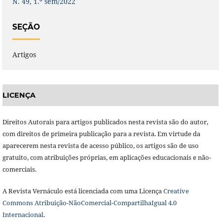
N. 49, 1.º sem/2022
SEÇÃO
Artigos
LICENÇA
Direitos Autorais para artigos publicados nesta revista são do autor,
com direitos de primeira publicação para a revista. Em virtude da
aparecerem nesta revista de acesso público, os artigos são de uso
gratuito, com atribuições próprias, em aplicações educacionais e não-
comerciais.
A Revista Vernáculo está licenciada com uma Licença
Creative
Commons Atribuição-NãoComercial-CompartilhaIgual 4.0
Internacional
.