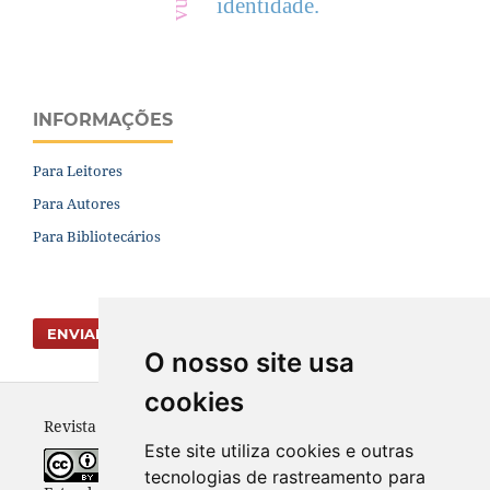
identidade.
INFORMAÇÕES
Para Leitores
Para Autores
Para Bibliotecários
ENVIAR SUBMISSÃO
O nosso site usa
cookies
Revista Vernáculo - ISSN 2317-4021
Este site utiliza cookies e outras
tecnologias de rastreamento para