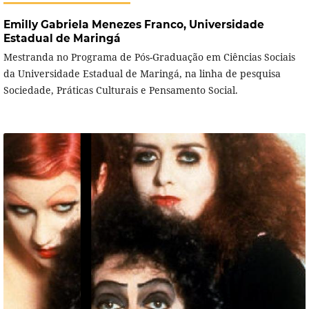
Emilly Gabriela Menezes Franco,
Universidade
Estadual de Maringá
Mestranda no Programa de Pós-Graduação em Ciências Sociais
da Universidade Estadual de Maringá, na linha de pesquisa
Sociedade, Práticas Culturais e Pensamento Social.