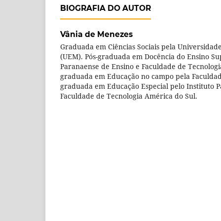
BIOGRAFIA DO AUTOR
Vânia de Menezes
Graduada em Ciências Sociais pela Universidad
(UEM). Pós-graduada em Docência do Ensino Supe
Paranaense de Ensino e Faculdade de Tecnologia
graduada em Educação no campo pela Faculdade
graduada em Educação Especial pelo Instituto 
Faculdade de Tecnologia América do Sul.