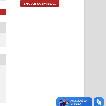
ENVIAR SUBMISSÃO