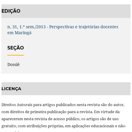
EDIÇÃO
n. 31, 1.º sem./2013 - Perspectivas e trajetórias docentes
em Maringá
SEÇÃO
Dossiê
LICENÇA
Direitos Autorais para artigos publicados nesta revista são do autor,
com direitos de primeira publicação para a revista. Em virtude da
aparecerem nesta revista de acesso público, os artigos são de uso
gratuito, com atribuições próprias, em aplicações educacionais e não-