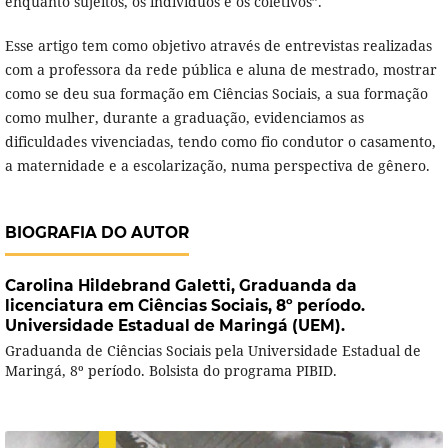
enquanto sujeitos, os indivíduos e os coletivos”.
Esse artigo tem como objetivo através de entrevistas realizadas
com a professora da rede pública e aluna de mestrado, mostrar
como se deu sua formação em Ciências Sociais, a sua formação
como mulher, durante a graduação, evidenciamos as
dificuldades vivenciadas, tendo como fio condutor o casamento,
a maternidade e a escolarização, numa perspectiva de gênero.
BIOGRAFIA DO AUTOR
Carolina Hildebrand Galetti,
Graduanda da
licenciatura em Ciências Sociais, 8º período.
Universidade Estadual de Maringá (UEM).
Graduanda de Ciências Sociais pela Universidade Estadual de
Maringá, 8º período. Bolsista do programa PIBID.