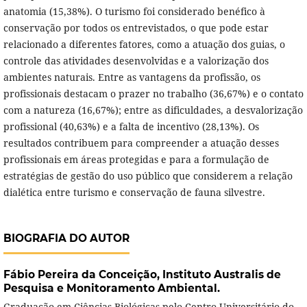
anatomia (15,38%). O turismo foi considerado benéfico à
conservação por todos os entrevistados, o que pode estar
relacionado a diferentes fatores, como a atuação dos guias, o
controle das atividades desenvolvidas e a valorização dos
ambientes naturais. Entre as vantagens da profissão, os
profissionais destacam o prazer no trabalho (36,67%) e o contato
com a natureza (16,67%); entre as dificuldades, a desvalorização
profissional (40,63%) e a falta de incentivo (28,13%). Os
resultados contribuem para compreender a atuação desses
profissionais em áreas protegidas e para a formulação de
estratégias de gestão do uso público que considerem a relação
dialética entre turismo e conservação de fauna silvestre.
BIOGRAFIA DO AUTOR
Fábio Pereira da Conceição,
Instituto Australis de
Pesquisa e Monitoramento Ambiental.
Graduação em Ciências Biológicas pelo Centro Universitário do