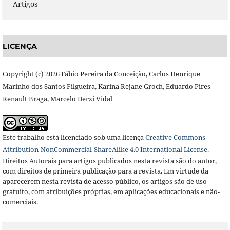
Artigos
LICENÇA
Copyright (c) 2026 Fábio Pereira da Conceição, Carlos Henrique
Marinho dos Santos Filgueira, Karina Rejane Groch, Eduardo Pires
Renault Braga, Marcelo Derzi Vidal
Este trabalho está licenciado sob uma licença
Creative Commons
Attribution-NonCommercial-ShareAlike 4.0 International License
.
Direitos Autorais para artigos publicados nesta revista são do autor,
com direitos de primeira publicação para a revista. Em virtude da
aparecerem nesta revista de acesso público, os artigos são de uso
gratuito, com atribuições próprias, em aplicações educacionais e não-
comerciais.