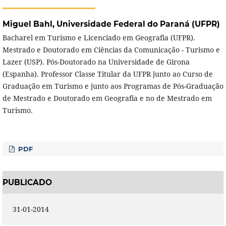
Miguel Bahl,
Universidade Federal do Paraná (UFPR)
Bacharel em Turismo e Licenciado em Geografia (UFPR).
Mestrado e Doutorado em Ciências da Comunicação - Turismo e
Lazer (USP). Pós-Doutorado na Universidade de Girona
(Espanha). Professor Classe Titular da UFPR junto ao Curso de
Graduação em Turismo e junto aos Programas de Pós-Graduação
de Mestrado e Doutorado em Geografia e no de Mestrado em
Turismo.
PDF
PUBLICADO
31-01-2014