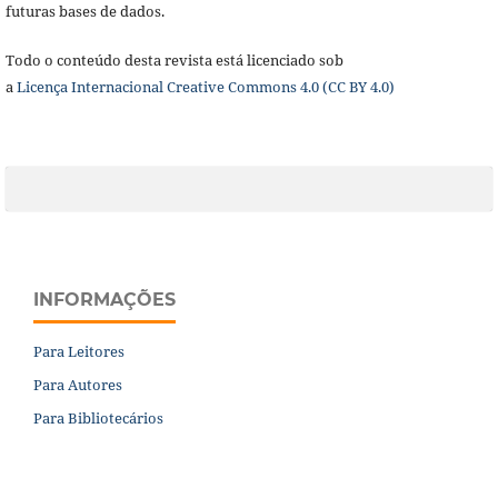
futuras bases de dados.
Todo o conteúdo desta revista está licenciado sob
a
Licença
Internacional Creative Commons 4.0 (CC BY 4.0)
INFORMAÇÕES
Para Leitores
Para Autores
Para Bibliotecários