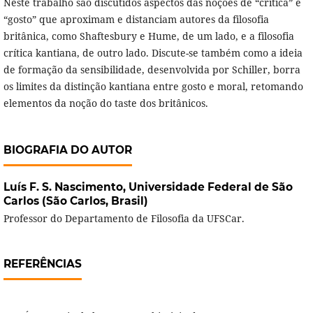
Neste trabalho são discutidos aspectos das noções de “crítica” e
“gosto” que aproximam e distanciam autores da filosofia
britânica, como Shaftesbury e Hume, de um lado, e a filosofia
crítica kantiana, de outro lado. Discute-se também como a ideia
de formação da sensibilidade, desenvolvida por Schiller, borra
os limites da distinção kantiana entre gosto e moral, retomando
elementos da noção do taste dos britânicos.
BIOGRAFIA DO AUTOR
Luís F. S. Nascimento,
Universidade Federal de São
Carlos (São Carlos, Brasil)
Professor do Departamento de Filosofia da UFSCar.
REFERÊNCIAS