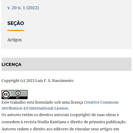
v. 20 n. 1 (2022)
SEÇÃO
Artigos
LICENÇA
Copyright (c) 2023 Luís F. S. Nascimento
Este trabalho está licenciado sob uma licença
Creative Commons
Attribution 4.0 International License
.
Os autores retêm os direitos autorais (copyright) de suas obras e
concedem à revista Studia Kantiana o direito de primeira publicação.
Autores cedem o direito aos editores de vincular seus artigos em