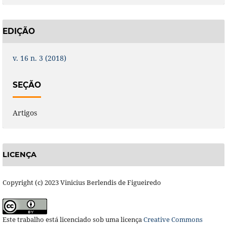
EDIÇÃO
v. 16 n. 3 (2018)
SEÇÃO
Artigos
LICENÇA
Copyright (c) 2023 Vinicius Berlendis de Figueiredo
Este trabalho está licenciado sob uma licença
Creative Commons