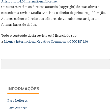
Attribution 4.0 International License
.
Os autores retêm os direitos autorais (copyright) de suas obras e
concedem à revista Studia Kantiana o direito de primeira publicação.
Autores cedem o direito aos editores de vincular seus artigos em
futuras bases de dados.
Todo o conteúdo desta revista está licenciado sob
a
Licença
Internacional Creative Commons 4.0 (CC BY 4.0)
INFORMAÇÕES
Para Leitores
Para Autores