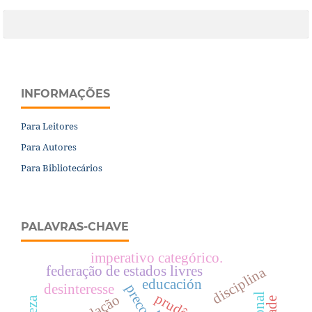
INFORMAÇÕES
Para Leitores
Para Autores
Para Bibliotecários
PALAVRAS-CHAVE
imperativo categórico.
federação de estados livres
disciplina
educación
desinteresse
prudência