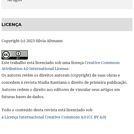
LICENÇA
Copyright (c) 2023 Silvia Altmann
Este trabalho está licenciado sob uma licença
Creative Commons
Attribution 4.0 International License
.
Os autores retêm os direitos autorais (copyright) de suas obras e
concedem à revista Studia Kantiana o direito de primeira publicação.
Autores cedem o direito aos editores de vincular seus artigos em
futuras bases de dados.
Todo o conteúdo desta revista está licenciado sob
a
Licença
Internacional Creative Commons 4.0 (CC BY 4.0)