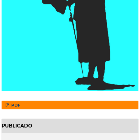
PDF
PUBLICADO