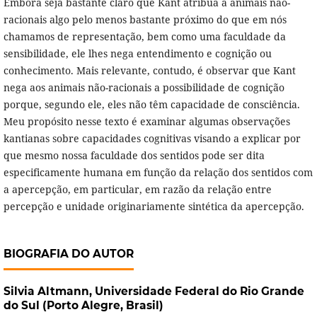
Embora seja bastante claro que Kant atribua a animais não-
racionais algo pelo menos bastante próximo do que em nós
chamamos de representação, bem como uma faculdade da
sensibilidade, ele lhes nega entendimento e cognição ou
conhecimento. Mais relevante, contudo, é observar que Kant
nega aos animais não-racionais a possibilidade de cognição
porque, segundo ele, eles não têm capacidade de consciência.
Meu propósito nesse texto é examinar algumas observações
kantianas sobre capacidades cognitivas visando a explicar por
que mesmo nossa faculdade dos sentidos pode ser dita
especificamente humana em função da relação dos sentidos com
a apercepção, em particular, em razão da relação entre
percepção e unidade originariamente sintética da apercepção.
BIOGRAFIA DO AUTOR
Silvia Altmann,
Universidade Federal do Rio Grande
do Sul (Porto Alegre, Brasil)