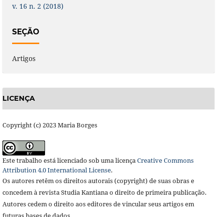
v. 16 n. 2 (2018)
SEÇÃO
Artigos
LICENÇA
Copyright (c) 2023 Maria Borges
Este trabalho está licenciado sob uma licença
Creative Commons
Attribution 4.0 International License
.
Os autores retêm os direitos autorais (copyright) de suas obras e
concedem à revista Studia Kantiana o direito de primeira publicação.
Autores cedem o direito aos editores de vincular seus artigos em
futuras bases de dados.