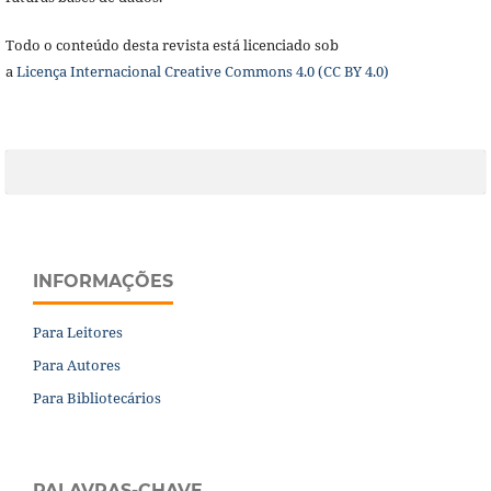
Todo o conteúdo desta revista está licenciado sob
a
Licença
Internacional Creative Commons 4.0 (CC BY 4.0)
INFORMAÇÕES
Para Leitores
Para Autores
Para Bibliotecários
PALAVRAS-CHAVE