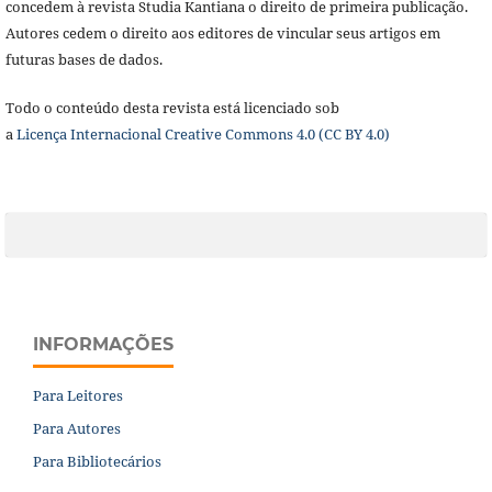
concedem à revista Studia Kantiana o direito de primeira publicação.
Autores cedem o direito aos editores de vincular seus artigos em
futuras bases de dados.
Todo o conteúdo desta revista está licenciado sob
a
Licença
Internacional Creative Commons 4.0 (CC BY 4.0)
INFORMAÇÕES
Para Leitores
Para Autores
Para Bibliotecários