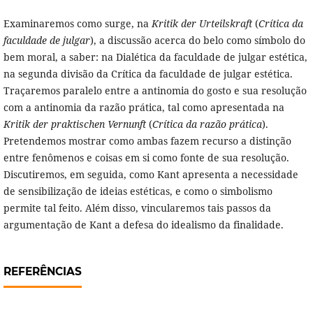
Examinaremos como surge, na
Kritik der Urteilskraft
(
Crítica da
faculdade de julgar
), a discussão acerca do belo como símbolo do
bem moral, a saber: na Dialética da faculdade de julgar estética,
na segunda divisão da Crítica da faculdade de julgar estética.
Traçaremos paralelo entre a antinomia do gosto e sua resolução
com a antinomia da razão prática, tal como apresentada na
Kritik der praktischen Vernunft
(
Crítica da razão prática
).
Pretendemos mostrar como ambas fazem recurso a distinção
entre fenômenos e coisas em si como fonte de sua resolução.
Discutiremos, em seguida, como Kant apresenta a necessidade
de sensibilização de ideias estéticas, e como o simbolismo
permite tal feito. Além disso, vincularemos tais passos da
argumentação de Kant a defesa do idealismo da finalidade.
REFERÊNCIAS