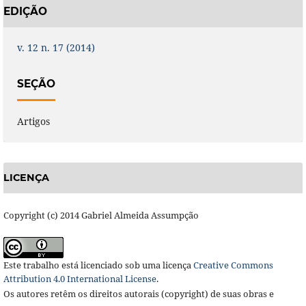
EDIÇÃO
v. 12 n. 17 (2014)
SEÇÃO
Artigos
LICENÇA
Copyright (c) 2014 Gabriel Almeida Assumpção
Este trabalho está licenciado sob uma licença
Creative Commons
Attribution 4.0 International License
.
Os autores retêm os direitos autorais (copyright) de suas obras e