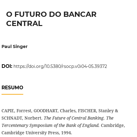
O FUTURO DO BANCAR
CENTRAL
Paul Singer
DOI:
https://doi.org/10.5380/rsocp.v0i04-05.39372
RESUMO
CAPIE, Forrest, GOODHART, Charles, FISCHER, Stanley &
SCHNADT, Norbert.
The Future of Central Banking. The
Tercentenary Symposium of the Bank of England.
Cambridge,
Cambridge University Press, 1994.