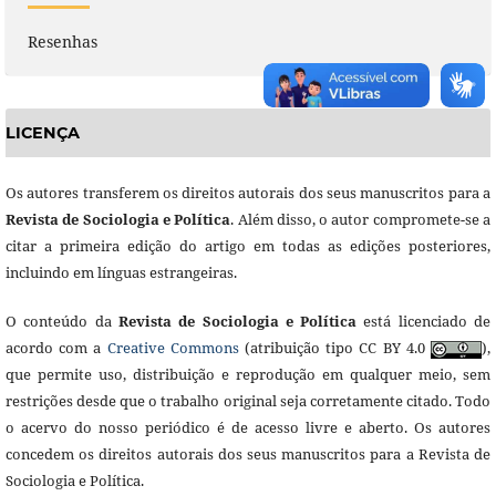
Resenhas
LICENÇA
Os autores transferem os direitos autorais dos seus manuscritos para a
Revista de Sociologia e Política
. Além disso, o autor compromete-se a
citar a primeira edição do artigo em todas as edições posteriores,
incluindo em línguas estrangeiras.
O conteúdo da
Revista de Sociologia e Política
está licenciado de
acordo com a
Creative Commons
(atribuição tipo CC BY 4.0
),
que permite uso, distribuição e reprodução em qualquer meio, sem
restrições desde que o trabalho original seja corretamente citado. Todo
o acervo do nosso periódico é de acesso livre e aberto. Os autores
concedem os direitos autorais dos seus manuscritos para a Revista de
Sociologia e Política.