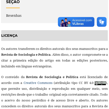
SEÇÃO
Resenhas
LICENÇA
Os autores transferem os direitos autorais dos seus manuscritos para a
Revista de Sociologia e Política
. Além disso, o autor compromete-se a
citar a primeira edição do artigo em todas as edições posteriores,
incluindo em línguas estrangeiras.
O conteúdo da
Revista de Sociologia e Política
está licenciado de
acordo com a
Creative Commons
(atribuição tipo CC BY 4.0
),
que permite uso, distribuição e reprodução em qualquer meio, sem
restrições desde que o trabalho original seja corretamente citado. Todo
o acervo do nosso periódico é de acesso livre e aberto. Os autores
concedem os direitos autorais dos seus manuscritos para a Revista de