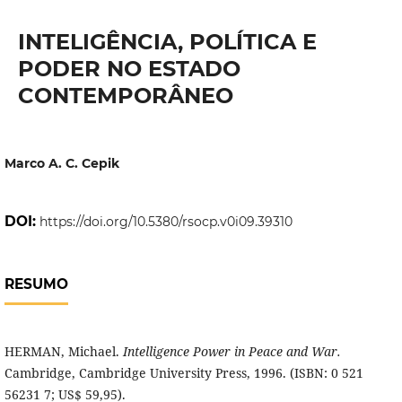
INTELIGÊNCIA, POLÍTICA E
PODER NO ESTADO
CONTEMPORÂNEO
Marco A. C. Cepik
DOI:
https://doi.org/10.5380/rsocp.v0i09.39310
RESUMO
HERMAN, Michael.
Intelligence Power in Peace and War.
Cambridge, Cambridge University Press, 1996. (ISBN: 0 521
56231 7; US$ 59,95).