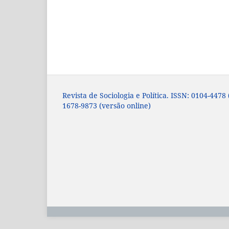
Revista de Sociologia e Política. ISSN: 0104-4478
1678-9873 (versão online)