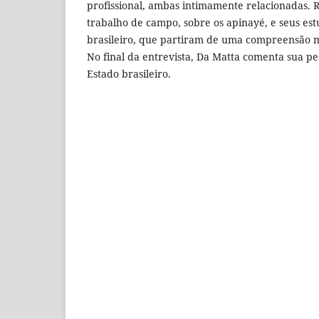
profissional, ambas intimamente relacionadas.
trabalho de campo, sobre os apinayé, e seus est
brasileiro, que partiram de uma compreensão mu
No final da entrevista, Da Matta comenta sua pe
Estado brasileiro.