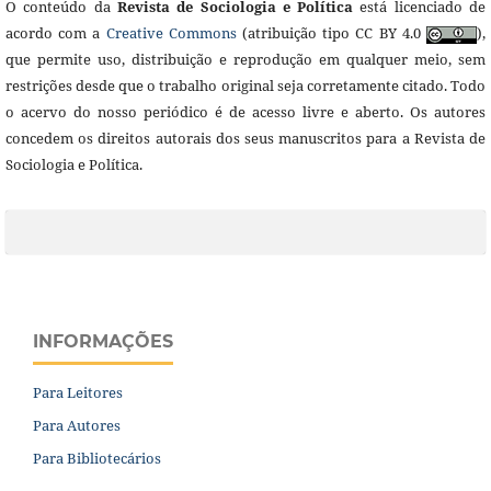
O conteúdo da
Revista de Sociologia e Política
está licenciado de
acordo com a
Creative Commons
(atribuição tipo CC BY 4.0
),
que permite uso, distribuição e reprodução em qualquer meio, sem
restrições desde que o trabalho original seja corretamente citado. Todo
o acervo do nosso periódico é de acesso livre e aberto. Os autores
concedem os direitos autorais dos seus manuscritos para a Revista de
Sociologia e Política.
INFORMAÇÕES
Para Leitores
Para Autores
Para Bibliotecários