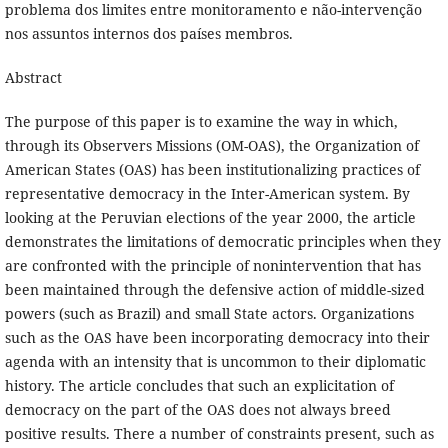
problema dos limites entre monitoramento e não-intervenção
nos assuntos internos dos países membros.
Abstract
The purpose of this paper is to examine the way in which,
through its Observers Missions (OM-OAS), the Organization of
American States (OAS) has been institutionalizing practices of
representative democracy in the Inter-American system. By
looking at the Peruvian elections of the year 2000, the article
demonstrates the limitations of democratic principles when they
are confronted with the principle of nonintervention that has
been maintained through the defensive action of middle-sized
powers (such as Brazil) and small State actors. Organizations
such as the OAS have been incorporating democracy into their
agenda with an intensity that is uncommon to their diplomatic
history. The article concludes that such an explicitation of
democracy on the part of the OAS does not always breed
positive results. There a number of constraints present, such as