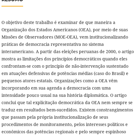
O objetivo deste trabalho é examinar de que maneira a
Organização dos Estados Americanos (OEA), por meio de suas
Missões de Observadores (MOE-OEA), vem institucionalizando
práticas de democracia representativa no sistema
interamericano. A partir das eleições peruanas de 2000, o artigo
mostra as limitações dos princípios democráticos quando eles
confrontam-se com o princípio de não-intervenção sustentado
em atuações defensivas de potências médias (caso do Brasil) e
pequenos atores estatais. Organizações como a OEA vêm
incorporando em sua agenda a democracia com uma
intensidade pouco usual na sua história diplomática. O artigo
conclui que tal explicitação democrática da OEA nem sempre se
traduz em resultados bem-sucedidos. Existem constrangimentos
que passam pela própria institucionalização de seus
procedimentos de monitoramento, pelos interesses políticos e
econômicos das potências regionais e pelo sempre espinhoso