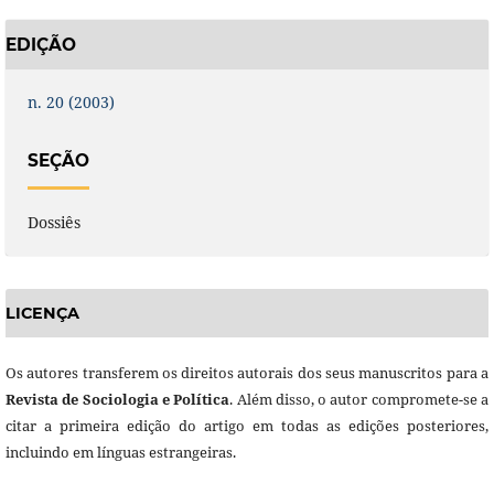
EDIÇÃO
n. 20 (2003)
SEÇÃO
Dossiês
LICENÇA
Os autores transferem os direitos autorais dos seus manuscritos para a
Revista de Sociologia e Política
. Além disso, o autor compromete-se a
citar a primeira edição do artigo em todas as edições posteriores,
incluindo em línguas estrangeiras.