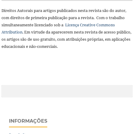
Direitos Autorais para artigos publicados nesta revista são do autor,
com direitos de primeira publicação para a revista. Com o trabalho
simultaneamente licenciado sob a
Licença Creative Commons
Attribution
. Em virtude da aparecerem nesta revista de acesso público,
os artigos são de uso gratuito, com atribuições próprias, em aplicações
educacionais e não-comerciais.
INFORMAÇÕES