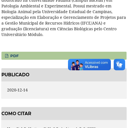
doutorado na Universidade Paulista (campus Bacelar) em
Patologia Ambiental e Experimental. Possui mestrado em
Biologia Animal pela Universidade Estadual de Campinas,
especialização em Elaboração e Gerenciamento de Projetos para
a Gestão Municipal de Recursos Hídricos (IFCE/ANA) e
graduação (licenciatura) em Ciências Biológicas pelo Centro
Universitário Módulo.
PDF
PUBLICADO
2020-12-14
COMO CITAR