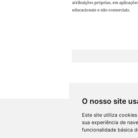
atribuições próprias, em aplicaçõe
educacionais e não-comerciais.
O nosso site us
Este site utiliza cooki
sua experiência de nav
funcionalidade básica d