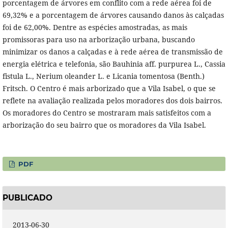
porcentagem de árvores em conflito com a rede aérea foi de
69,32% e a porcentagem de árvores causando danos às calçadas
foi de 62,00%. Dentre as espécies amostradas, as mais
promissoras para uso na arborização urbana, buscando
minimizar os danos a calçadas e à rede aérea de transmissão de
energia elétrica e telefonia, são Bauhinia aff. purpurea L., Cassia
fistula L., Nerium oleander L. e Licania tomentosa (Benth.)
Fritsch. O Centro é mais arborizado que a Vila Isabel, o que se
reflete na avaliação realizada pelos moradores dos dois bairros.
Os moradores do Centro se mostraram mais satisfeitos com a
arborização do seu bairro que os moradores da Vila Isabel.
PDF
PUBLICADO
2013-06-30