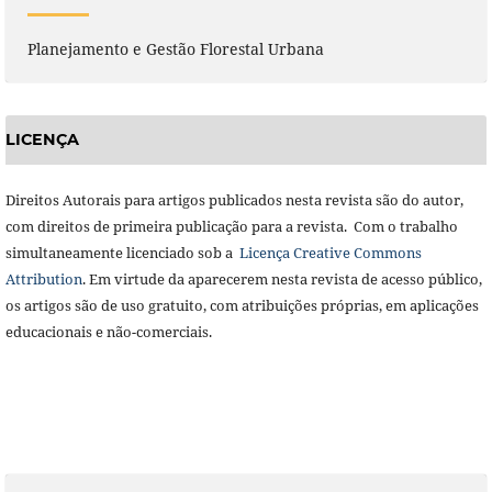
Planejamento e Gestão Florestal Urbana
LICENÇA
Direitos Autorais para artigos publicados nesta revista são do autor,
com direitos de primeira publicação para a revista. Com o trabalho
simultaneamente licenciado sob a
Licença Creative Commons
Attribution
. Em virtude da aparecerem nesta revista de acesso público,
os artigos são de uso gratuito, com atribuições próprias, em aplicações
educacionais e não-comerciais.