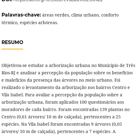
Palavras-chave:
áreas verdes, clima urbano, conforto
térmico, espécies arbóreas.
RESUMO
Objetivou-se estudar a arborização urbana no Município de Três
Rios-RJ e analisar a percepção da população sobre os benefícios
e malefícios da presença das árvores no meio urbano. Foi
realizado o levantamento da arborização nos bairros Centro e
Vila Isabel. Para avaliar a percepção da população sobre a
arborização urbana, foram aplicados 100 questionários aos
moradores de cada bairro. Foram encontradas 139 plantas no
Centro (0,61 árvores/ 10 m de calçada), pertencentes a 25
espécies. Na Vila Isabel foram encontradas 9 árvores (0,05
árvores/ 10 m de calçada), pertencentes a 7 espécies. A