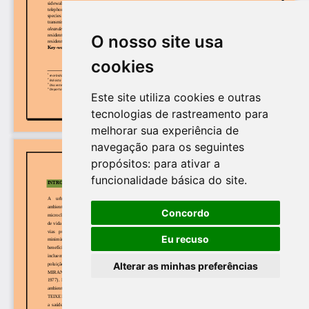
O nosso site usa
cookies
Este site utiliza cookies e outras
tecnologias de rastreamento para
melhorar sua experiência de
navegação para os seguintes
propósitos:
para ativar a
funcionalidade básica do site
.
Concordo
Eu recuso
Alterar as minhas preferências