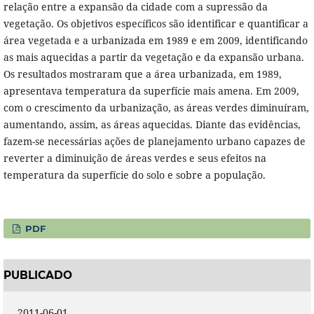
relação entre a expansão da cidade com a supressão da
vegetação. Os objetivos específicos são identificar e quantificar a
área vegetada e a urbanizada em 1989 e em 2009, identificando
as mais aquecidas a partir da vegetação e da expansão urbana.
Os resultados mostraram que a área urbanizada, em 1989,
apresentava temperatura da superfície mais amena. Em 2009,
com o crescimento da urbanização, as áreas verdes diminuíram,
aumentando, assim, as áreas aquecidas. Diante das evidências,
fazem-se necessárias ações de planejamento urbano capazes de
reverter a diminuição de áreas verdes e seus efeitos na
temperatura da superfície do solo e sobre a população.
PDF
PUBLICADO
2011-06-01