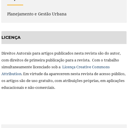
Planejamento e Gestão Urbana
LICENÇA
Direitos Autorais para artigos publicados nesta revista são do autor,
com direitos de primeira publicação para a revista. Com o trabalho
simultaneamente licenciado sob a
Licença Creative Commons
Attribution
. Em virtude da aparecerem nesta revista de acesso público,
os artigos são de uso gratuito, com atribuições próprias, em aplicações
educacionais e não-comerciais.