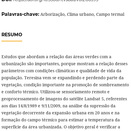
Palavras-chave:
Arborização, Clima urbano, Campo termal
RESUMO
Estudos que abordam a relação das áreas verdes com a
urbanização são importantes, porque mostram a relação desses
parâmetros com condições climáticas e qualidade de vida da
população. Teresina vem se expandindo e perdendo parte da
vegetação, condição importante na promoção de sombreamento
e conforto térmico. Utilizou-se sensoriamento remoto e
geoprocessamento de imagens do satélite Landsat 5, referentes
aos dias 14/8/1989 e 9/11/2009, na análise da supressão da
vegetação decorrente da expansão urbana em 20 anos e na
formação do campo térmico para estimar a temperatura da
superfície da área urbanizada. O objetivo geral é verificar a