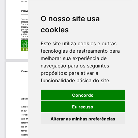
O nosso site usa
cookies
Este site utiliza cookies e outras
tecnologias de rastreamento para
melhorar sua experiência de
navegação para os seguintes
propósitos:
para ativar a
funcionalidade básica do site
.
Concordo
Eu recuso
Alterar as minhas preferências