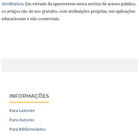
Attribution
. Em virtude da aparecerem nesta revista de acesso público,
os artigos são de uso gratuito, com atribuições próprias, em aplicações
educacionais e não-comerciais.
INFORMAÇÕES
Para Leitores
Para Autores
Para Bibliotecários