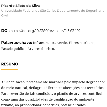
Ricardo Siloto da Silva
Universidade Federal de São Carlos Departamento de Engenharia
Civil
DOI:
https://doi.org/10.5380/revsbau.v11i3.63429
Palavras-chave:
Infraestrutura verde, Floresta urbana,
Passeio público, Árvores de risco.
RESUMO
A urbanização, notadamente marcada pelo impacto degradador
do meio natural, deflagrou diferentes alterações nos territórios.
Para reversão de tais condições, o plantio de árvores contribui
como uma das possibilidades de qualificação do ambiente
urbano, ao proporcionar benefícios, potencializados