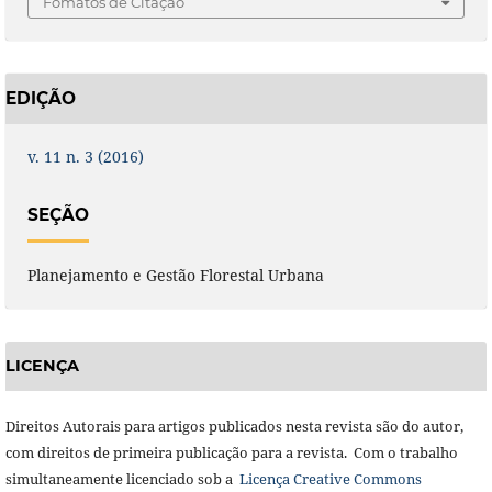
Fomatos de Citação
EDIÇÃO
v. 11 n. 3 (2016)
SEÇÃO
Planejamento e Gestão Florestal Urbana
LICENÇA
Direitos Autorais para artigos publicados nesta revista são do autor,
com direitos de primeira publicação para a revista. Com o trabalho
simultaneamente licenciado sob a
Licença Creative Commons