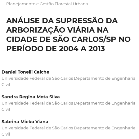
Planejamento e Gestão Florestal Urbana
ANÁLISE DA SUPRESSÃO DA
ARBORIZAÇÃO VIÁRIA NA
CIDADE DE SÃO CARLOS/SP NO
PERÍODO DE 2004 A 2013
Daniel Tonelli Caiche
Universidade Federal de São Carlos Departamento de Engenharia
Civil
Sandra Regina Mota Silva
Universidade Federal de São Carlos Departamento de Engenharia
Civil
Sabrina Mieko Viana
Universidade Federal de São Carlos Departamento de Engenharia
Civil