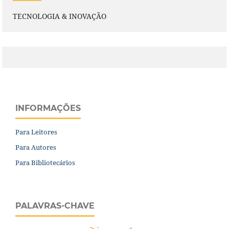
TECNOLOGIA & INOVAÇÃO
INFORMAÇÕES
Para Leitores
Para Autores
Para Bibliotecários
PALAVRAS-CHAVE