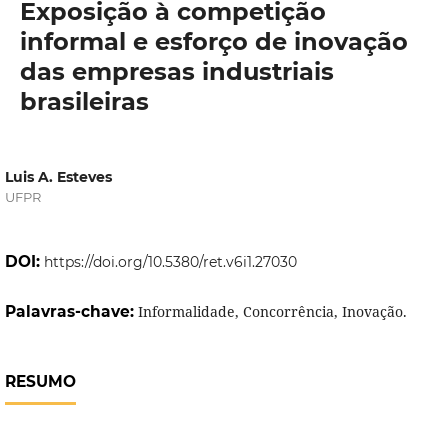
Exposição à competição
informal e esforço de inovação
das empresas industriais
brasileiras
Luis A. Esteves
UFPR
DOI:
https://doi.org/10.5380/ret.v6i1.27030
Palavras-chave:
Informalidade, Concorrência, Inovação.
RESUMO