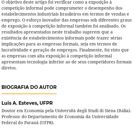
O objetivo deste artigo foi verificar como a exposição à
competição informal pode comprometer o desempenho dos
estabelecimentos industriais brasileiros em termos de vendas e
emprego. O esforço inovador das empresas sob diferentes graus
de exposição à competição informal também foi analisado. Os
resultados apresentados neste trabalho sugerem que a
existência de estabelecimentos informais pode trazer sérias
implicações para as empresas formais, seja em termos de
lucratividade e geração de empregos. Finalmente, foi visto que
as empresas com alta exposição à competição informal
apresentam tecnologia inferior ao de seus competidores formais
diretos.
BIOGRAFIA DO AUTOR
Luis A. Esteves,
UFPR
Doutor em Economia pela Università degli Studi di Siena (Itália).
Professor do Departamento de Economia da Universidade
Federal do Paraná (UFPR).