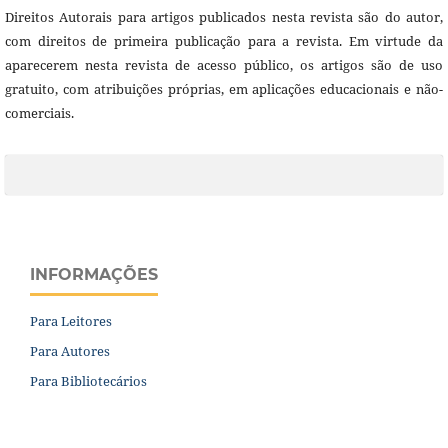
Direitos Autorais para artigos publicados nesta revista são do autor,
com direitos de primeira publicação para a revista. Em virtude da
aparecerem nesta revista de acesso público, os artigos são de uso
gratuito, com atribuições próprias, em aplicações educacionais e não-
comerciais.
INFORMAÇÕES
Para Leitores
Para Autores
Para Bibliotecários