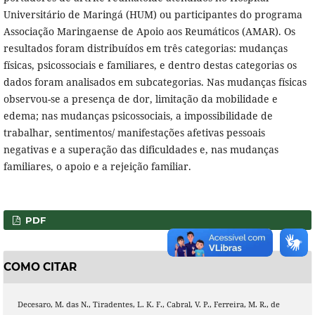
Universitário de Maringá (HUM) ou participantes do programa
Associação Maringaense de Apoio aos Reumáticos (AMAR). Os
resultados foram distribuídos em três categorias: mudanças
físicas, psicossociais e familiares, e dentro destas categorias os
dados foram analisados em subcategorias. Nas mudanças físicas
observou-se a presença de dor, limitação da mobilidade e
edema; nas mudanças psicossociais, a impossibilidade de
trabalhar, sentimentos/ manifestações afetivas pessoais
negativas e a superação das dificuldades e, nas mudanças
familiares, o apoio e a rejeição familiar.
PDF
COMO CITAR
Decesaro, M. das N., Tiradentes, L. K. F., Cabral, V. P., Ferreira, M. R., de