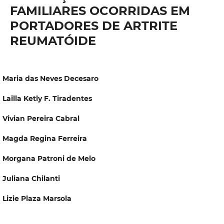
FAMILIARES OCORRIDAS EM
PORTADORES DE ARTRITE
REUMATÓIDE
Maria das Neves Decesaro
Lailla Ketly F. Tiradentes
Vivian Pereira Cabral
Magda Regina Ferreira
Morgana Patroni de Melo
Juliana Chilanti
Lizie Plaza Marsola