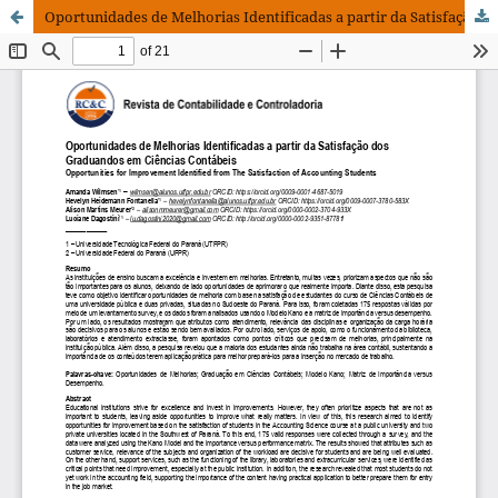
Oportunidades de Melhorias Identificadas a partir da Satisfação dos Graduandos em Ciências Contábeis