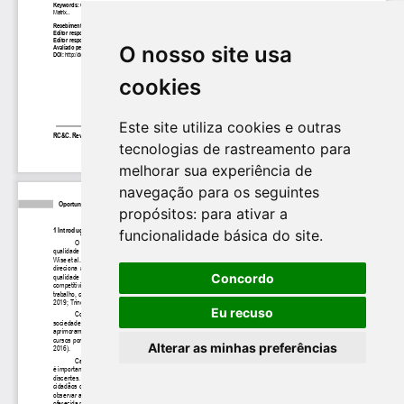
O nosso site usa
cookies
Este site utiliza cookies e outras
tecnologias de rastreamento para
melhorar sua experiência de
navegação para os seguintes
propósitos:
para ativar a
funcionalidade básica do site
.
Concordo
Eu recuso
Alterar as minhas preferências