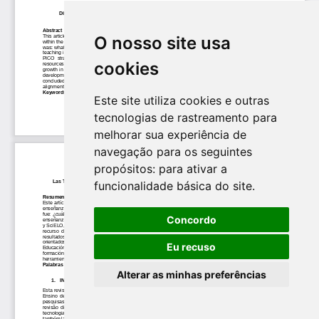
O nosso site usa
cookies
Este site utiliza cookies e outras
tecnologias de rastreamento para
melhorar sua experiência de
navegação para os seguintes
propósitos:
para ativar a
funcionalidade básica do site
.
Concordo
Eu recuso
Alterar as minhas preferências