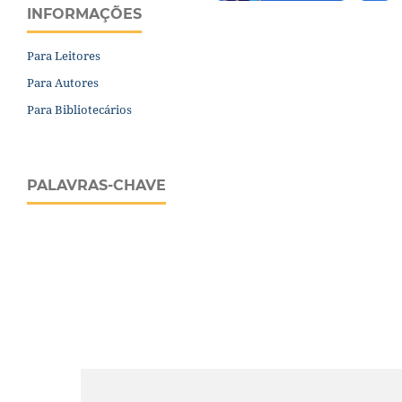
INFORMAÇÕES
Para Leitores
Para Autores
Para Bibliotecários
PALAVRAS-CHAVE