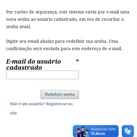
Por razões de segurança, este sistema envia por e-mail uma
nova senha ao usuário cadastrado, em vez de recordar a
senha atual.
Digite seu email abaixo para redefinir sua senha. Uma
confirmação será enviada para este endereço de e-mail.
E-mail do usuário
*
cadastrado
Redefinir senha
Não é um usuário? Registre-se no
site