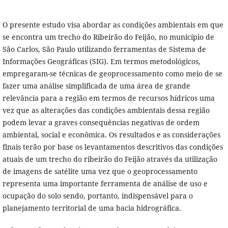
O presente estudo visa abordar as condições ambientais em que
se encontra um trecho do Ribeirão do Feijão, no município de
São Carlos, São Paulo utilizando ferramentas de Sistema de
Informações Geográficas (SIG). Em termos metodológicos,
empregaram-se técnicas de geoprocessamento como meio de se
fazer uma análise simplificada de uma área de grande
relevância para a região em termos de recursos hídricos uma
vez que as alterações das condições ambientais dessa região
podem levar a graves consequências negativas de ordem
ambiental, social e econômica. Os resultados e as considerações
finais terão por base os levantamentos descritivos das condições
atuais de um trecho do ribeirão do Feijão através da utilização
de imagens de satélite uma vez que o geoprocessamento
representa uma importante ferramenta de análise de uso e
ocupação do solo sendo, portanto, indispensável para o
planejamento territorial de uma bacia hidrográfica.