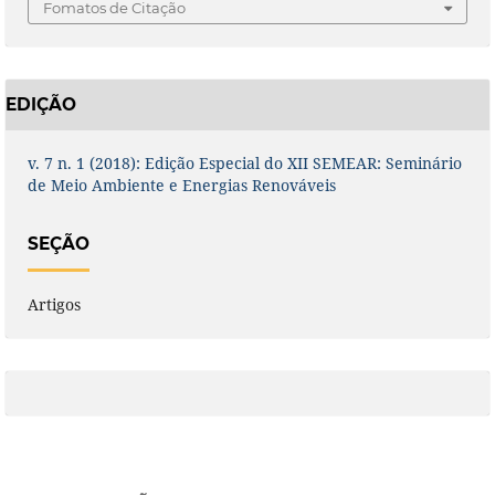
Fomatos de Citação
EDIÇÃO
v. 7 n. 1 (2018): Edição Especial do XII SEMEAR: Seminário
de Meio Ambiente e Energias Renováveis
SEÇÃO
Artigos