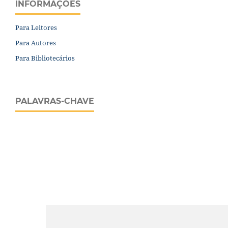
INFORMAÇÕES
Para Leitores
Para Autores
Para Bibliotecários
PALAVRAS-CHAVE