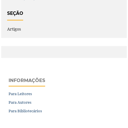
SEÇÃO
Artigos
INFORMAÇÕES
Para Leitores
Para Autores
Para Bibliotecários