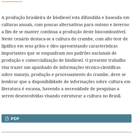
A produção brasileira de biodiesel esta difundida e baseada em
culturas anuais, com poucas alternativas para outono e inverno
a fim de se manter continua a produção deste biocombustível.
Neste cenário destaca-se a cultura do crambe, com alto teor de
lipídico em seus grãos e óleo apresentando características
importantes que se enquadram nos padrões nacionais de
produção e comercialização de biodiesel. O presente trabalho
visa trazer um apanhado de informações técnico-cientificas
sobre manejo, produção e processamento do crambe, deve se
lembrar que a disponibilidade de informações sobre cultura em
literatura é escassa, havendo a necessidade de pesquisas a
serem desenvolvidas visando estruturar a cultura no Brasil.
PDF