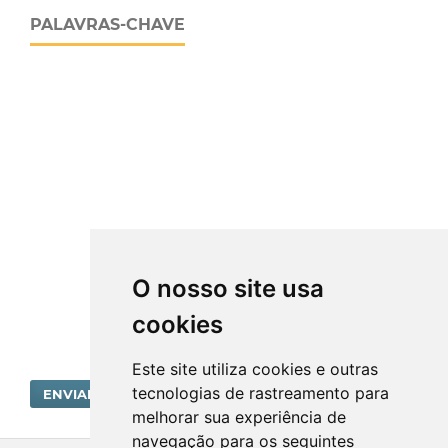
PALAVRAS-CHAVE
O nosso site usa
cookies
Este site utiliza cookies e outras
tecnologias de rastreamento para
ENVIAR SUBMISSÃO
melhorar sua experiência de
navegação para os seguintes