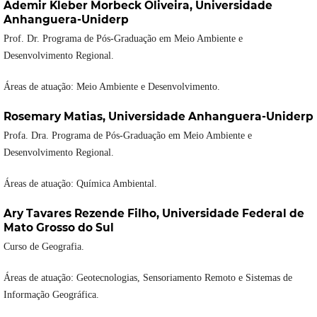
Ademir Kleber Morbeck Oliveira,
Universidade
Anhanguera-Uniderp
Prof. Dr. Programa de Pós-Graduação em Meio Ambiente e
Desenvolvimento Regional.
Áreas de atuação: Meio Ambiente e Desenvolvimento.
Rosemary Matias,
Universidade Anhanguera-Uniderp
Profa. Dra. Programa de Pós-Graduação em Meio Ambiente e
Desenvolvimento Regional.
Áreas de atuação: Química Ambiental.
Ary Tavares Rezende Filho,
Universidade Federal de
Mato Grosso do Sul
Curso de Geografia.
Áreas de atuação: Geotecnologias, Sensoriamento Remoto e Sistemas de
Informação Geográfica.