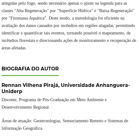
atingidas pelo fogo,
sendo necessário apenas o ajuste na legenda para as
classes “Alta Regeneração” por “Superfície Hídrica” e “Baixa Regeneração”
por “Fitomassa Aquática”. Deste modo, a metodologia foi eficiente na
avaliação dos danos causados por incêndios em regiões alagadas, permitindo
identificar e quantificar tais eventos, tornando possível o mapeamento, de
incêndios florestais e direcionando ações de monitoramento e recuperação de
áreas afetadas.
BIOGRAFIA DO AUTOR
Rennan Vilhena Pirajá,
Universidade Anhanguera-
Uniderp
Discente, Programa de Pós-Graduação em Meio Ambiente e
Desenvolvimento Regional.
Áreas de atuação: Geotecnologias, Sensoriamento Remoto e Sistemas de
Informação Geográfica.