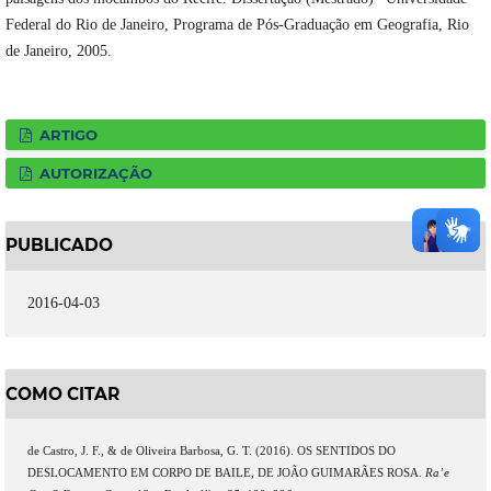
Federal do Rio de Janeiro, Programa de Pós-Graduação em Geografia, Rio
de Janeiro, 2005.
ARTIGO
AUTORIZAÇÃO
PUBLICADO
2016-04-03
COMO CITAR
de Castro, J. F., & de Oliveira Barbosa, G. T. (2016). OS SENTIDOS DO
DESLOCAMENTO EM CORPO DE BAILE, DE JOÃO GUIMARÃES ROSA.
Ra’e