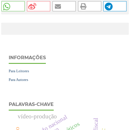
INFORMAÇÕES
Para Leitores
Para Autores
PALAVRAS-CHAVE
vídeo-produção
estado nacional