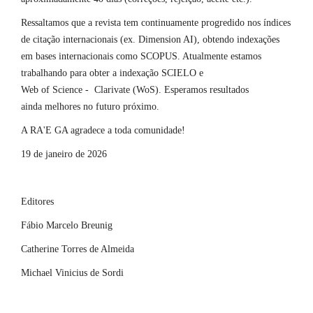
Ressaltamos que a revista tem continuamente progredido nos índices
de citação internacionais (ex. Dimension AI), obtendo indexações
em bases internacionais como SCOPUS. Atualmente estamos
trabalhando para obter a indexação SCIELO e
Web of Science - Clarivate (WoS). Esperamos resultados
ainda melhores no futuro próximo.
A RA'E GA agradece a toda comunidade!
19 de janeiro de 2026
Editores
Fábio Marcelo Breunig
Catherine Torres de Almeida
Michael Vinicius de Sordi