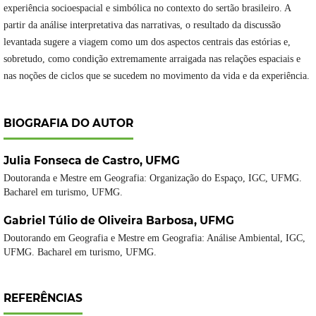
experiência socioespacial e simbólica no contexto do sertão brasileiro. A
partir da análise interpretativa das narrativas, o resultado da discussão
levantada sugere a viagem como um dos aspectos centrais das estórias e,
sobretudo, como condição extremamente arraigada nas relações espaciais e
nas noções de ciclos que se sucedem no movimento da vida e da experiência.
BIOGRAFIA DO AUTOR
Julia Fonseca de Castro,
UFMG
Doutoranda e Mestre em Geografia: Organização do Espaço, IGC, UFMG.
Bacharel em turismo, UFMG.
Gabriel Túlio de Oliveira Barbosa,
UFMG
Doutorando em Geografia e Mestre em Geografia: Análise Ambiental, IGC,
UFMG. Bacharel em turismo, UFMG.
REFERÊNCIAS