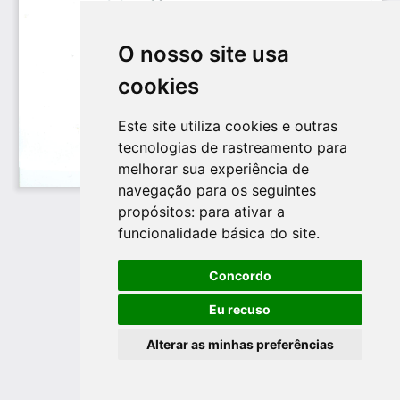
O nosso site usa
cookies
Este site utiliza cookies e outras
tecnologias de rastreamento para
melhorar sua experiência de
navegação para os seguintes
propósitos:
para ativar a
funcionalidade básica do site
.
Concordo
Eu recuso
Alterar as minhas preferências