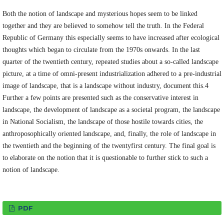
Both the notion of landscape and mysterious hopes seem to be linked
together and they are believed to somehow tell the truth. In the Federal
Republic of Germany this especially seems to have increased after ecological
thoughts which began to circulate from the 1970s onwards. In the last
quarter of the twentieth century, repeated studies about a so-called landscape
picture, at a time of omni-present industrialization adhered to a pre-industrial
image of landscape, that is a landscape without industry, document this.4
Further a few points are presented such as the conservative interest in
landscape, the development of landscape as a societal program, the landscape
in National Socialism, the landscape of those hostile towards cities, the
anthroposophically oriented landscape, and, finally, the role of landscape in
the twentieth and the beginning of the twentyfirst century. The final goal is
to elaborate on the notion that it is questionable to further stick to such a
notion of landscape.
PDF