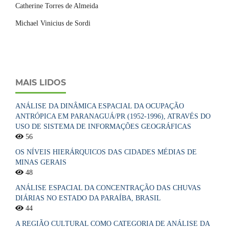
Catherine Torres de Almeida
Michael Vinicius de Sordi
MAIS LIDOS
ANÁLISE DA DINÂMICA ESPACIAL DA OCUPAÇÃO
ANTRÓPICA EM PARANAGUÁ/PR (1952-1996), ATRAVÉS DO
USO DE SISTEMA DE INFORMAÇÕES GEOGRÁFICAS
56
OS NÍVEIS HIERÁRQUICOS DAS CIDADES MÉDIAS DE
MINAS GERAIS
48
ANÁLISE ESPACIAL DA CONCENTRAÇÃO DAS CHUVAS
DIÁRIAS NO ESTADO DA PARAÍBA, BRASIL
44
A REGIÃO CULTURAL COMO CATEGORIA DE ANÁLISE DA