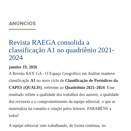
ANÚNCIOS
Revista RAEGA consolida a
classificação A1 no quadriênio 2021-
2024
janeiro 19, 2026
A Revista RA'E GA - O Espaço Geográfico em Análise manteve
classificação
A1
no novo ciclo de
Classificação de Periódicos da
CAPES (QUALIS)
, referente ao
Quadriênio 2021–2024
. Esse
resultado reflete a qualidade dos trabalhos dos autores, a qualidade
dos revisores e o comprometimento da equipe editorial, o que se
materializa na consulta e citação pelos leitores. PARABÉNS a
todos!
A equipe editorial vem trabalhando, de forma contínua, no