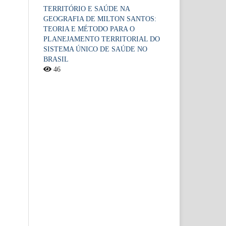
TERRITÓRIO E SAÚDE NA
GEOGRAFIA DE MILTON SANTOS:
TEORIA E MÉTODO PARA O
PLANEJAMENTO TERRITORIAL DO
SISTEMA ÚNICO DE SAÚDE NO
BRASIL
46