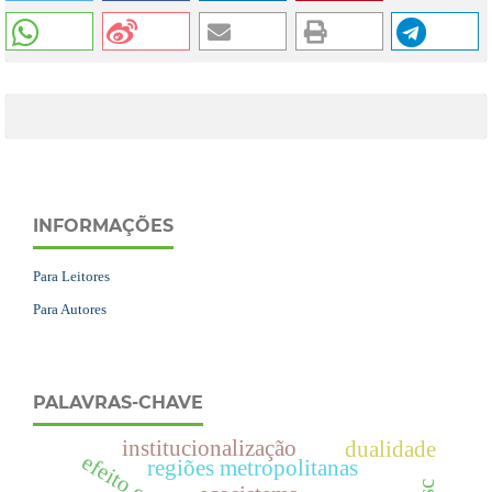
INFORMAÇÕES
Para Leitores
Para Autores
PALAVRAS-CHAVE
institucionalização
dualidade
efeito estufa
regiões metropolitanas