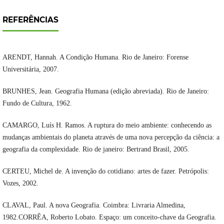
REFERÊNCIAS
ARENDT, Hannah. A Condição Humana. Rio de Janeiro: Forense
Universitária, 2007.
BRUNHES, Jean. Geografia Humana (edição abreviada). Rio de Janeiro:
Fundo de Cultura, 1962.
CAMARGO, Luís H. Ramos. A ruptura do meio ambiente: conhecendo as
mudanças ambientais do planeta através de uma nova percepção da ciência: a
geografia da complexidade. Rio de janeiro: Bertrand Brasil, 2005.
CERTEU, Michel de. A invenção do cotidiano: artes de fazer. Petrópolis:
Vozes, 2002.
CLAVAL, Paul. A nova Geografia. Coimbra: Livraria Almedina,
1982.CORRÊA, Roberto Lobato. Espaço: um conceito-chave da Geografia.