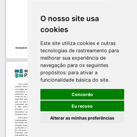
O nosso site usa
cookies
Este site utiliza cookies e outras
tecnologias de rastreamento para
melhorar sua experiência de
navegação para os seguintes
propósitos:
para ativar a
funcionalidade básica do site
.
Concordo
Eu recuso
Alterar as minhas preferências