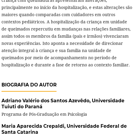
criança com queimaduras apresentaram alterações,
principalmente no início da hospitalização, e estas alterações são
maiores quando comparadas com cuidadores em outros
contextos pediátricos. A hospitalização da criança em unidade
de queimados repercutiu em mudanças nas relações familiares,
assim todos os membros da família (pais e irmãos) vivenciaram
novas experiências. Isto aponta a necessidade de direcionar
atenção integral à criança e sua família na unidade de
queimados por meio de acompanhamento no período de
hospitalização e durante a fase de retorno ao contexto familiar.
BIOGRAFIA DO AUTOR
Adriano Valério dos Santos Azevêdo,
Universidade
Tuiuti do Paraná
Programa de Pós-Graduação em Psicologia
Maria Aparecida Crepaldi,
Universidade Federal de
Santa Catarina