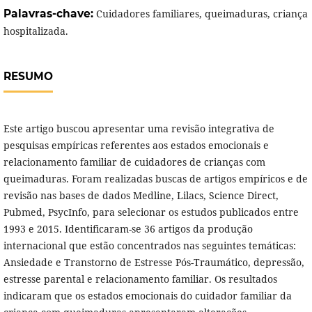
Palavras-chave:
Cuidadores familiares, queimaduras, criança
hospitalizada.
RESUMO
Este artigo buscou apresentar uma revisão integrativa de
pesquisas empíricas referentes aos estados emocionais e
relacionamento familiar de cuidadores de crianças com
queimaduras. Foram realizadas buscas de artigos empíricos e de
revisão nas bases de dados Medline, Lilacs, Science Direct,
Pubmed, PsycInfo, para selecionar os estudos publicados entre
1993 e 2015. Identificaram-se 36 artigos da produção
internacional que estão concentrados nas seguintes temáticas:
Ansiedade e Transtorno de Estresse Pós-Traumático, depressão,
estresse parental e relacionamento familiar. Os resultados
indicaram que os estados emocionais do cuidador familiar da