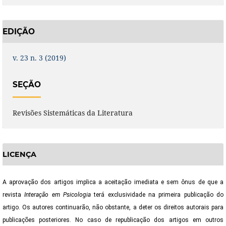
EDIÇÃO
v. 23 n. 3 (2019)
SEÇÃO
Revisões Sistemáticas da Literatura
LICENÇA
A aprovação dos artigos implica a aceitação imediata e sem ônus de que a
revista
Interação em Psicologia
terá exclusividade na primeira publicação do
artigo. Os autores continuarão, não obstante, a deter os direitos autorais para
publicações posteriores. No caso de republicação dos artigos em outros