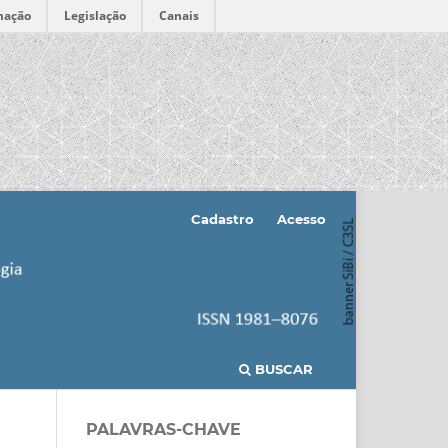
mação
Legislação
Canais
Cadastro
Acesso
BUSCAR
PALAVRAS-CHAVE