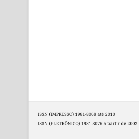
ISSN (IMPRESSO) 1981-8068 até 2010
ISSN (ELETRÔNICO) 1981-8076 a partir de 2002