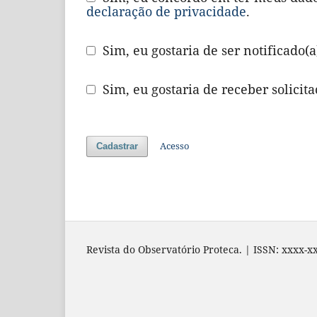
declaração de privacidade
.
Sim, eu gostaria de ser notificado(
Sim, eu gostaria de receber solicita
Acesso
Cadastrar
Revista do Observatório Proteca. | ISSN: xxxx-x