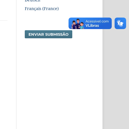
Français (France)
ENVIAR SUBMISSÃO