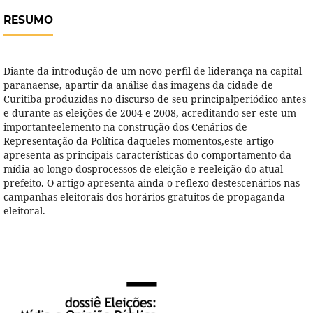
RESUMO
Diante da introdução de um novo perfil de liderança na capital
paranaense, apartir da análise das imagens da cidade de
Curitiba produzidas no discurso de seu principalperiódico antes
e durante as eleições de 2004 e 2008, acreditando ser este um
importanteelemento na construção dos Cenários de
Representação da Política daqueles momentos,este artigo
apresenta as principais características do comportamento da
mídia ao longo dosprocessos de eleição e reeleição do atual
prefeito. O artigo apresenta ainda o reflexo destescenários nas
campanhas eleitorais dos horários gratuitos de propaganda
eleitoral.