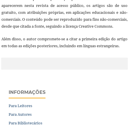
aparecerem nesta revista de acesso público, os artigos são de uso
gratuito, com atribuições próprias, em aplicações educacionais e não-
comerciais. O conteúdo pode ser reproduzido para fins não-comerciais,
desde que citada a fonte, seguindo a licença Creative Commons.
Além disso, o autor compromete-se a citar a primeira edição do artigo
em todas as edições posteriores, incluindo em línguas estrangeiras.
INFORMAÇÕES
Para Leitores
Para Autores
Para Bibliotecários