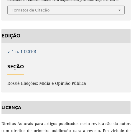
Fomatos de Citação
EDIÇÃO
v. 1 n. 1 (2010)
SEÇÃO
Dossiê Eleições: Mídia e Opinião Pública
LICENÇA
Direitos Autorais para artigos publicados nesta revista são do autor,
com direitos de primeira publicação para a revista. Em virtude de