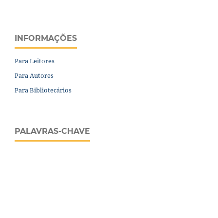
INFORMAÇÕES
Para Leitores
Para Autores
Para Bibliotecários
PALAVRAS-CHAVE