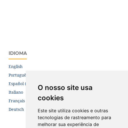
IDIOMA
English
Português (Brasil)
Español (España)
O nosso site usa
Italiano
cookies
Français (Canada)
Deutsch
Este site utiliza cookies e outras
tecnologias de rastreamento para
melhorar sua experiência de