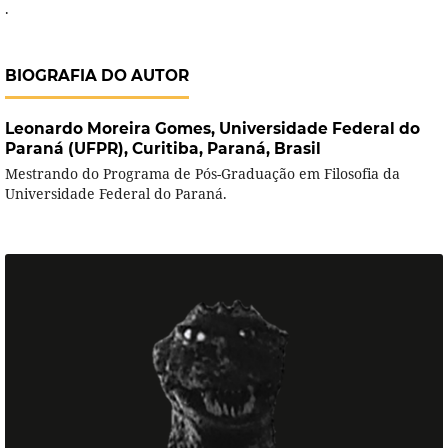
.
BIOGRAFIA DO AUTOR
Leonardo Moreira Gomes,
Universidade Federal do
Paraná (UFPR), Curitiba, Paraná, Brasil
Mestrando do Programa de Pós-Graduação em Filosofia da
Universidade Federal do Paraná.