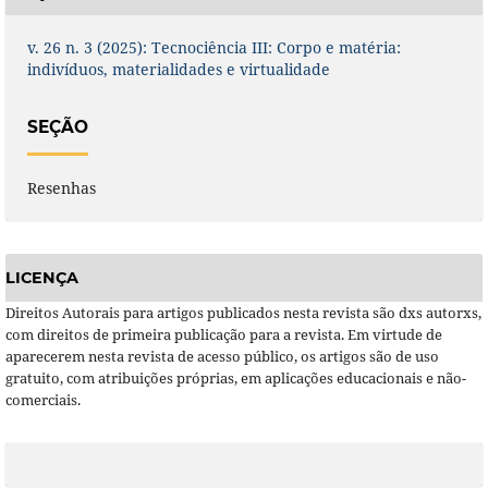
v. 26 n. 3 (2025): Tecnociência III: Corpo e matéria:
indivíduos, materialidades e virtualidade
SEÇÃO
Resenhas
LICENÇA
Direitos Autorais para artigos publicados nesta revista são dxs autorxs,
com direitos de primeira publicação para a revista. Em virtude de
aparecerem nesta revista de acesso público, os artigos são de uso
gratuito, com atribuições próprias, em aplicações educacionais e não-
comerciais.